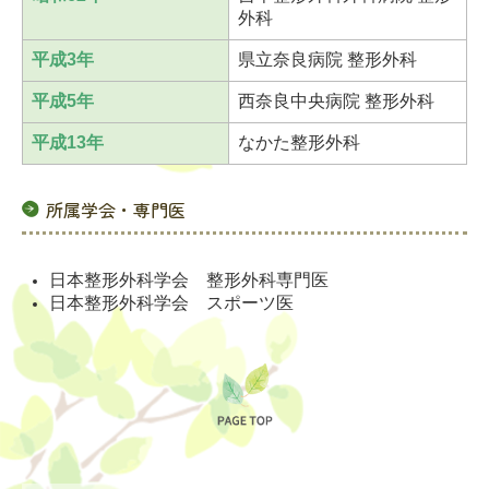
外科
平成3年
県立奈良病院 整形外科
平成5年
西奈良中央病院 整形外科
平成13年
なかた整形外科
所属学会・専門医
日本整形外科学会 整形外科専門医
日本整形外科学会 スポーツ医